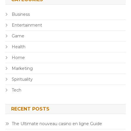
Business
Entertainment
Game
Health
Home
Marketing
Spirituality
Tech
RECENT POSTS
The Ultimate nouveau casino en ligne Guide