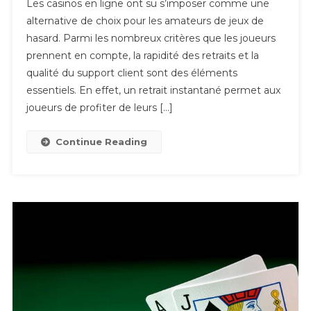
Les casinos en ligne ont su s’imposer comme une
alternative de choix pour les amateurs de jeux de
hasard. Parmi les nombreux critères que les joueurs
prennent en compte, la rapidité des retraits et la
qualité du support client sont des éléments
essentiels. En effet, un retrait instantané permet aux
joueurs de profiter de leurs […]
Continue Reading