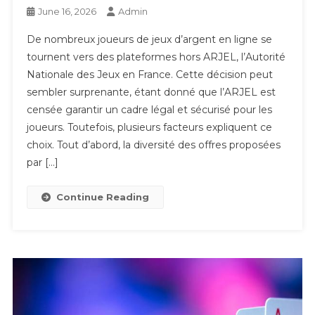
June 16, 2026
Admin
De nombreux joueurs de jeux d’argent en ligne se
tournent vers des plateformes hors ARJEL, l’Autorité
Nationale des Jeux en France. Cette décision peut
sembler surprenante, étant donné que l’ARJEL est
censée garantir un cadre légal et sécurisé pour les
joueurs. Toutefois, plusieurs facteurs expliquent ce
choix. Tout d’abord, la diversité des offres proposées
par […]
Continue Reading