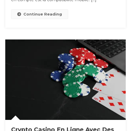
Continue Reading
Crypto Casino En Ligne Avec Des