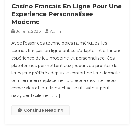
Casino Francais En Ligne Pour Une
Experience Personnalisee
Moderne
June 12, 2026
Admin
Avec l’essor des technologies numériques, les
casinos français en ligne ont su s’adapter et offrir une
expérience de jeu moderne et personnalisée. Ces
plateformes permettent aux joueurs de profiter de
leurs jeux préférés depuis le confort de leur domicile
ou même en déplacement. Grâce à des interfaces
conviviales et intuitives, chaque utilisateur peut
naviguer facilement […]
Continue Reading