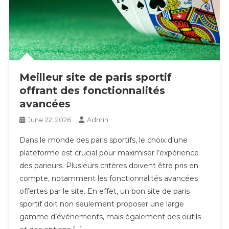
Meilleur site de paris sportif
offrant des fonctionnalités
avancées
June 22, 2026
Admin
Dans le monde des paris sportifs, le choix d’une
plateforme est crucial pour maximiser l’expérience
des parieurs. Plusieurs critères doivent être pris en
compte, notamment les fonctionnalités avancées
offertes par le site. En effet, un bon site de paris
sportif doit non seulement proposer une large
gamme d’événements, mais également des outils