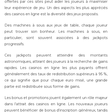
offertes par ces sites peut aider les joueurs à maximiser
leur expérience de jeu. Un des aspects les plus appréciés
des casinos en ligne est la diversité des jeux proposés.
Des machines à sous aux jeux de table, chaque joueur
peut trouver son bonheur. Les machines à sous, en
particulier, sont souvent associées à des jackpots
progressifs.
Ces jackpots peuvent atteindre des montants
astronomiques, attirant des joueurs à la recherche de gains
rapides. Les casinos en ligne les plus payants offrent
généralement des taux de redistribution supérieurs à 95 %,
ce qui signifie que pour chaque euro misé, une grande
partie est redistribuée sous forme de gains.
Les bonus et promotions jouent également un rôle majeur
dans l’attrait des casinos en ligne. Les nouveaux joueurs
peuvent bénéficier de bonus d’inscription généreux, tandis