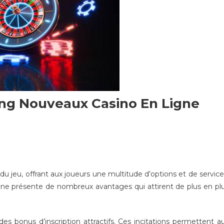
ning Nouveaux Casino En Ligne
 du jeu, offrant aux joueurs une multitude d’options et de service
igne présente de nombreux avantages qui attirent de plus en pl
s bonus d’inscription attractifs. Ces incitations permettent a