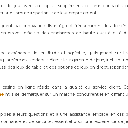
ce de jeu avec un capital supplémentaire, leur donnant ain
isquer une somme importante de leur propre argent.
quent par l’innovation. Ils intègrent fréquemment les dernièr
 immersives grâce à des graphismes de haute qualité et à d
une expérience de jeu fluide et agréable, qu’ils jouent sur le
es plateformes tendent à élargir leur gamme de jeux, incluant n
si des jeux de table et des options de jeux en direct, réponda
asino en ligne réside dans la qualité du service client. C
ne
nt à se démarquer sur un marché concurrentiel en offrant 
pides à leurs questions et à une assistance efficace en cas 
 confiance et de sécurité, essentiel pour une expérience de j