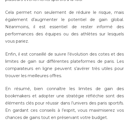
Cela permet non seulement de réduire le risque, mais
également d’augmenter le potentiel de gain global.
Néanmoins, il est essentiel de rester informé des
performances des équipes ou des athlètes sur lesquels
vous pariez.
Enfin, il est conseillé de suivre l’évolution des cotes et des
limites de gain sur différentes plateformes de paris. Les
comparateurs en ligne peuvent s’avérer très utiles pour
trouver les meilleures offres.
En résumé, bien connaître les limites de gain des
bookmakers et adopter une stratégie réfléchie sont des
éléments clés pour réussir dans l’univers des paris sportifs.
En gardant ces conseils à l’esprit, vous maximiserez vos
chances de gains tout en préservant votre budget.