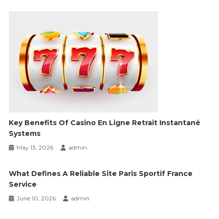
Key Benefits Of Casino En Ligne Retrait Instantané
Systems
May 13, 2026
admin
What Defines A Reliable Site Paris Sportif France
Service
June 10, 2026
admin