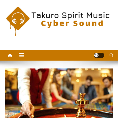
Skip
to
content
Takuro Spirit Music
Cyber Sound