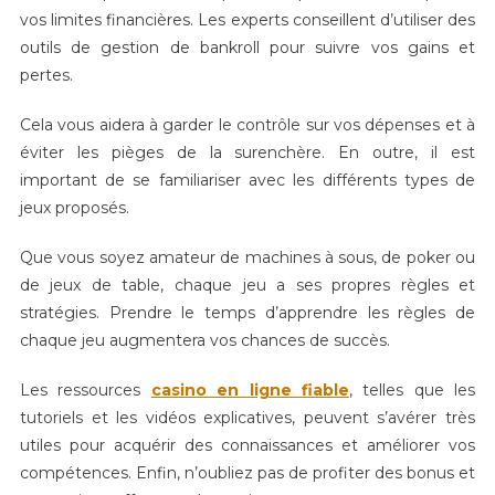
vos limites financières. Les experts conseillent d’utiliser des
outils de gestion de bankroll pour suivre vos gains et
pertes.
Cela vous aidera à garder le contrôle sur vos dépenses et à
éviter les pièges de la surenchère. En outre, il est
important de se familiariser avec les différents types de
jeux proposés.
Que vous soyez amateur de machines à sous, de poker ou
de jeux de table, chaque jeu a ses propres règles et
stratégies. Prendre le temps d’apprendre les règles de
chaque jeu augmentera vos chances de succès.
Les ressources
casino en ligne fiable
, telles que les
tutoriels et les vidéos explicatives, peuvent s’avérer très
utiles pour acquérir des connaissances et améliorer vos
compétences. Enfin, n’oubliez pas de profiter des bonus et