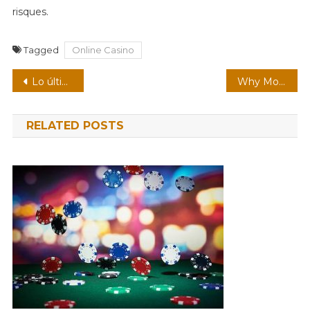
risques.
Tagged
Online Casino
Post
Lo último en nuevos casinos online España para este año
Why More Bettors Prefer crypto sites de paris sportifs
navigation
RELATED POSTS