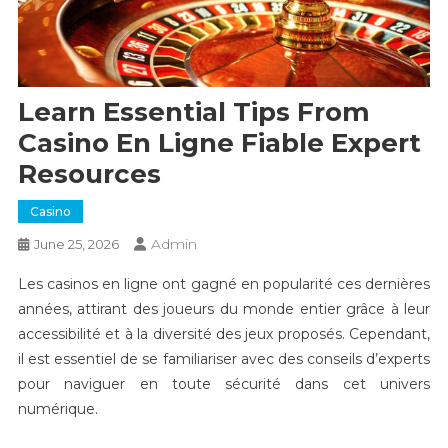
Learn Essential Tips From
Casino En Ligne Fiable Expert
Resources
Casino
Admin
June 25, 2026
Les casinos en ligne ont gagné en popularité ces dernières
années, attirant des joueurs du monde entier grâce à leur
accessibilité et à la diversité des jeux proposés. Cependant,
il est essentiel de se familiariser avec des conseils d’experts
pour naviguer en toute sécurité dans cet univers
numérique.