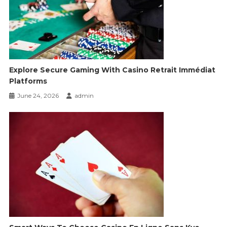
Explore Secure Gaming With Casino Retrait Immédiat
Platforms
June 24, 2026
admin