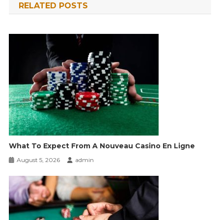
RELATED POSTS
What To Expect From A Nouveau Casino En Ligne
August 5, 2026
admin