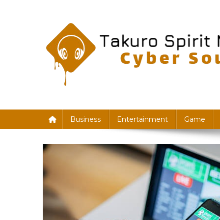
Skip
to
content
Takuro Spirit Music
Cyber Sound
Business
Entertainment
Game