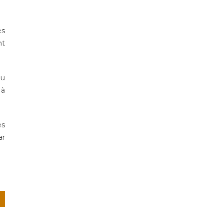
es
nt
eu
 à
es
ar