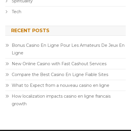
Spirituality
Tech
RECENT POSTS
Bonus Casino En Ligne Pour Les Amateurs De Jeux En
Ligne
New Online Casino with Fast Cashout Services
Compare the Best Casino En Ligne Fiable Sites
What to Expect from a nouveau casino en ligne
How localization impacts casino en ligne francais
growth