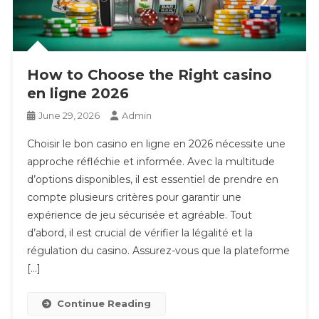
How to Choose the Right casino
en ligne 2026
June 29, 2026
Admin
Choisir le bon casino en ligne en 2026 nécessite une
approche réfléchie et informée. Avec la multitude
d’options disponibles, il est essentiel de prendre en
compte plusieurs critères pour garantir une
expérience de jeu sécurisée et agréable. Tout
d’abord, il est crucial de vérifier la légalité et la
régulation du casino. Assurez-vous que la plateforme
[…]
Continue Reading