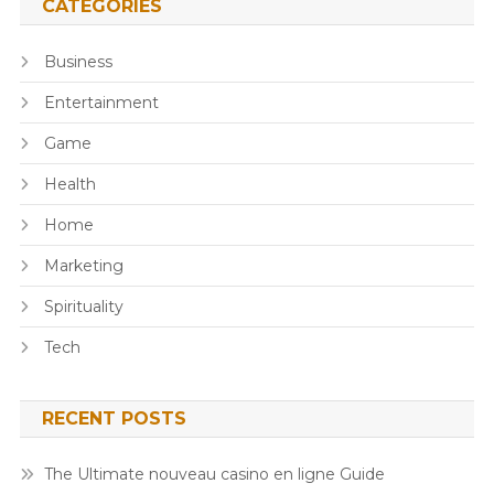
CATEGORIES
Business
Entertainment
Game
Health
Home
Marketing
Spirituality
Tech
RECENT POSTS
The Ultimate nouveau casino en ligne Guide