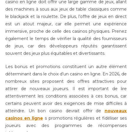
casino en ligne doit offrir une large gamme de jeux, allant
des machines à sous aux jeux de table classiques comme
le blackjack et la roulette. De plus, l’offre de jeux en direct
est un atout majeur, car elle permet une expérience
immersive, proche de celle des casinos physiques. Prenez
également le temps de vérifier la qualité des fournisseurs
de jeux, car des développeurs réputés garantissent
souvent des jeux plus équitables et divertissants.
Les bonus et promotions constituent un autre élément
déterminant dans le choix d’un casino en ligne. En 2026, de
nombreux sites proposent des offres attractives pour
attirer de nouveaux joueurs. Il est important de lire
attentivement les conditions associées à ces bonus, car
certains peuvent avoir des exigences de mise difficiles à
atteindre. Un bon casino devrait offrir de
nouveaux
casinos en ligne
s promotions régulières et fidéliser ses
joueurs avec des programmes de récompenses