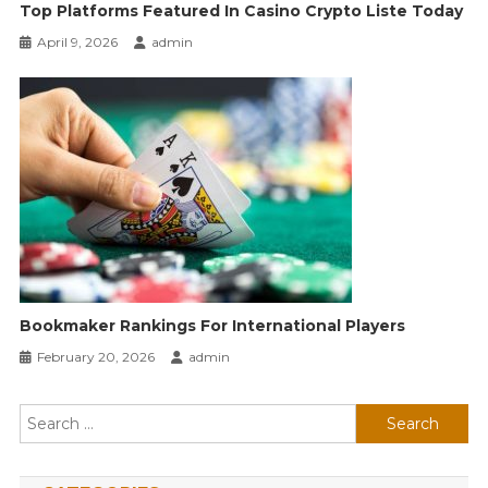
Top Platforms Featured In Casino Crypto Liste Today
April 9, 2026
admin
Bookmaker Rankings For International Players
February 20, 2026
admin
Search
for: