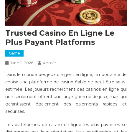
Trusted Casino En Ligne Le
Plus Payant Platforms
Game
Admin
June 11, 2026
Dans le monde des jeux d’argent en ligne, l’importance de
choisir une plateforme de casino fiable ne peut être sous-
estimée. Les joueurs recherchent des casinos en ligne qui
non seulement offrent une large gamme de jeux, mais qui
garantissent également des paiements rapides et
sécurisés.
Les plateformes de casino en ligne les plus payantes se
distinguent par leur réputation, leur certification et les