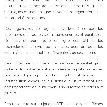
retours d’expérience des utilisateurs. Lorsqu’il s’agit de
fiabilité, les casinos en ligne doivent être réglementés par
des autorités reconnues.
Ces organismes de régulation veillent à ce que les
opérations des casinos soient transparentes et équitables.
De plus, un bon casino en ligne doit utiliser des
technologies de cryptage avancées pour protéger les
informations personnelles et financières de ses joueurs.
Cela constitue un gage de sécurité, essentiel pour
instaurer la confiance entre le joueur et la plateforme. Les
casinos en ligne réputés offrent également des taux de
redistribution élevés, ce qui signifie qu’ils reversent une
part importante de leurs revenus sous forme de gains aux
joueurs.
Ces taux de retour au joueur (RTP) sont souvent affichés