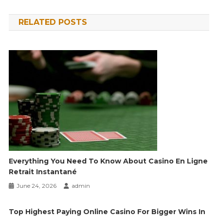
navigation
RELATED POSTS
Everything You Need To Know About Casino En Ligne
Retrait Instantané
June 24, 2026
admin
Top Highest Paying Online Casino For Bigger Wins In