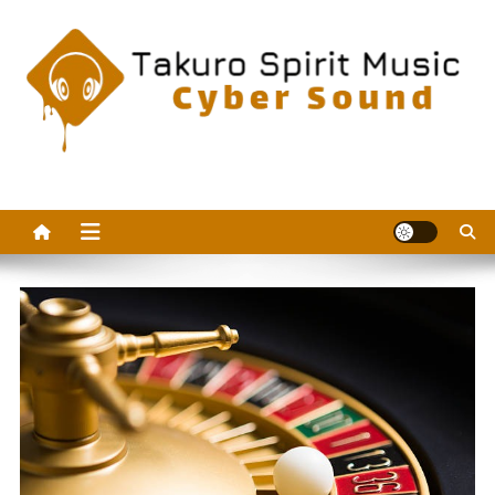
Skip
to
content
Takuro Spirit Music
Cyber Sound