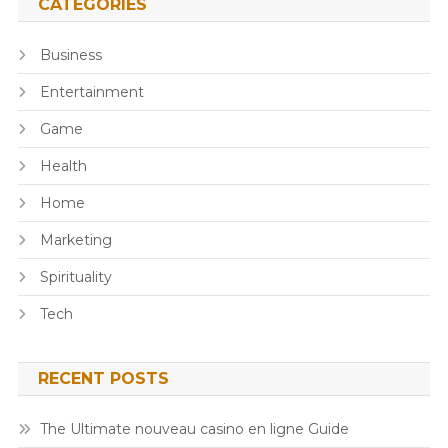
CATEGORIES
Business
Entertainment
Game
Health
Home
Marketing
Spirituality
Tech
RECENT POSTS
The Ultimate nouveau casino en ligne Guide